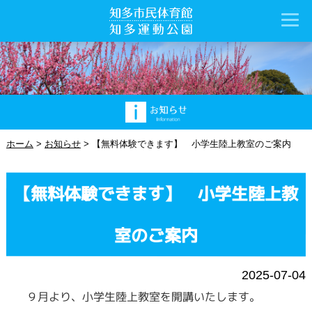
ホーム
>
お知らせ
>
【無料体験できます】 小学生陸上教室のご案内
【無料体験できます】 小学生陸上教
室のご案内
2025-07-04
９月より、小学生陸上教室を開講いたします。