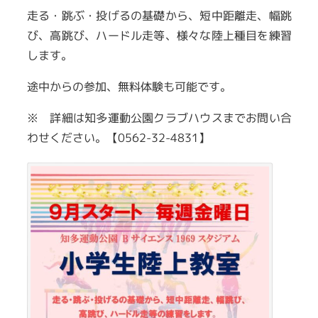
走る・跳ぶ・投げるの基礎から、短中距離走、幅跳
び、高跳び、ハードル走等、様々な陸上種目を練習
します。
途中からの参加、無料体験も可能です。
※ 詳細は知多運動公園クラブハウスまでお問い合
わせください。【0562-32-4831】