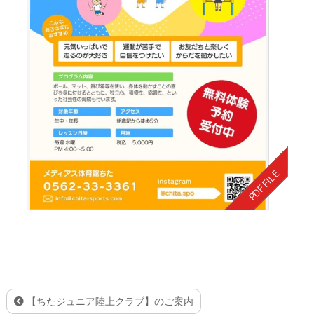
【ちたジュニア陸上クラブ】のご案内