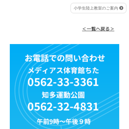
小学生陸上教室のご案内
＜一覧へ戻る＞