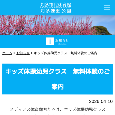
ホーム
>
お知らせ
>
キッズ体操幼児クラス 無料体験のご案内
キッズ体操幼児クラス 無料体験のご
案内
2026-04-10
メディアス体育館ちたでは、キッズ体操幼児クラス