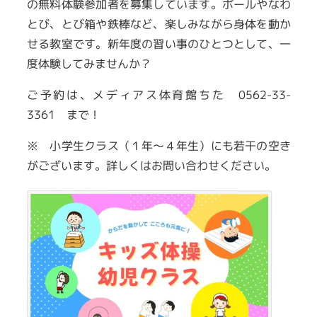
の無料体験参加者を募集しています。ボールやなわ
とび、とび箱や鉄棒など、楽しみながら身体を動か
せる教室です。新年度の習い事のひとつとして、一
度体験してみませんか？
ご予約は、メディアス体育館ちた 0562-33-
3361 まで！
※ 小学生クラス（１年～４年生）にも若干の空き
がございます。詳しくはお問い合わせください。