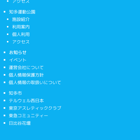
アクセス
知多運動公園
施設紹介
利用案内
個人利用
アクセス
お知らせ
イベント
運営会社について
個人情報保護方針
個人情報の取扱いについて
知多市
テルウェル西日本
東京アスレティッククラブ
東急コミュニティー
日比谷花壇